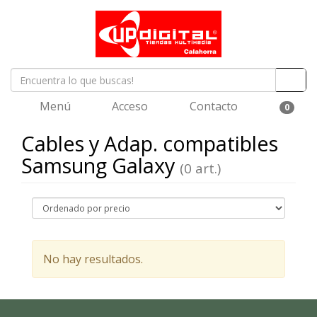
Menú
Acceso
Contacto
0
Cables y Adap. compatibles
Samsung Galaxy
(0 art.)
No hay resultados.