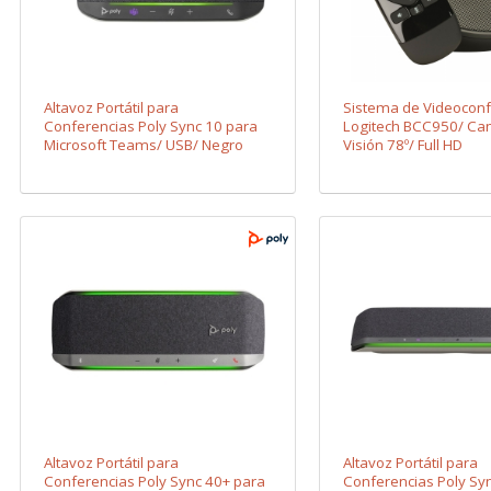
Altavoz Portátil para
Sistema de Videoconf
Conferencias Poly Sync 10 para
Logitech BCC950/ Ca
Microsoft Teams/ USB/ Negro
Visión 78º/ Full HD
Altavoz Portátil para
Altavoz Portátil para
Conferencias Poly Sync 40+ para
Conferencias Poly Sy