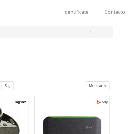
Identifícate
Contacto
Sig.
Mostrar