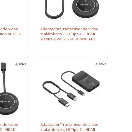
r de vídeo
Adaptador/Transmisor de vídeo
tion ADCL0-
inalámbrico USB Tipo-C - HDMI
Aisens ASWL-H2KC30M003-BK
r de vídeo
Adaptador/Transmisor de vídeo
C - HDMI
inalámbrico USB Tipo-C - HDMI