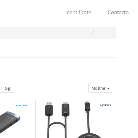
Identifícate
Contacto
Sig.
Mostrar