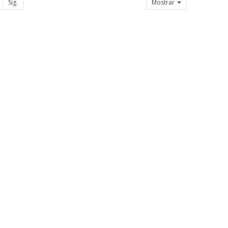
Sig.
Mostrar