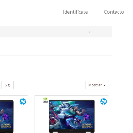
Identifícate
Contacto
Sig.
Mostrar