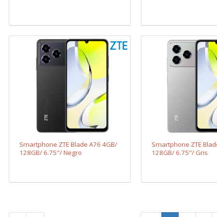
Smartphone ZTE Blade A76 4GB/
Smartphone ZTE Blad
128GB/ 6.75"/ Negro
128GB/ 6.75"/ Gris