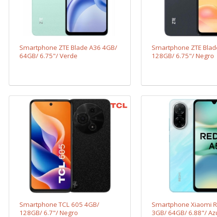
Smartphone ZTE Blade A36 4GB/
Smartphone ZTE Blad
64GB/ 6.75"/ Verde
128GB/ 6.75"/ Negro
Smartphone TCL 605 4GB/
Smartphone Xiaomi 
128GB/ 6.7"/ Negro
3GB/ 64GB/ 6.88"/ Az