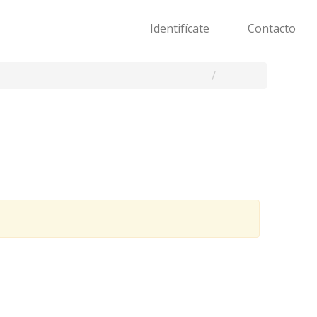
Identifícate
Contacto