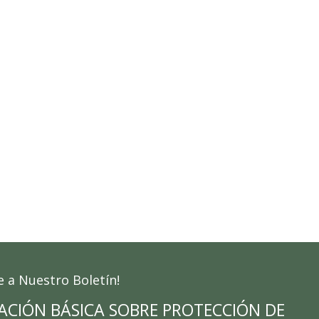
e a Nuestro Boletín!
ACIÓN BÁSICA SOBRE PROTECCIÓN DE