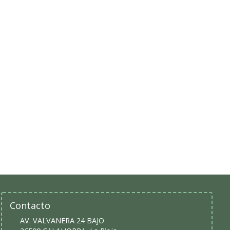
Contacto
AV. VALVANERA 24 BAJO