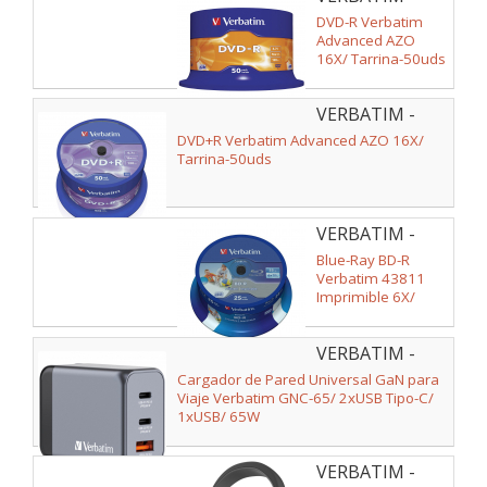
43548
DVD-R Verbatim
Advanced AZO
16X/ Tarrina-50uds
VERBATIM -
43550
DVD+R Verbatim Advanced AZO 16X/
Tarrina-50uds
VERBATIM -
43811
Blue-Ray BD-R
Verbatim 43811
Imprimible 6X/
Tarrina-25uds
VERBATIM -
32201
Cargador de Pared Universal GaN para
Viaje Verbatim GNC-65/ 2xUSB Tipo-C/
1xUSB/ 65W
VERBATIM -