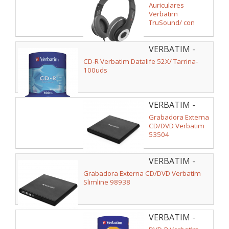
30198
Auriculares
Verbatim
TruSound/ con
Micrófono/ USB
Tipo-C/ Negros
VERBATIM -
43411
CD-R Verbatim Datalife 52X/ Tarrina-
100uds
VERBATIM -
53504
Grabadora Externa
CD/DVD Verbatim
53504
VERBATIM -
98938
Grabadora Externa CD/DVD Verbatim
Slimline 98938
VERBATIM -
43549