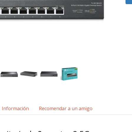
Información
Recomendar a un amigo