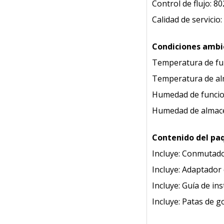
Control de flujo: 8
Calidad de servicio
Condiciones ambi
Temperatura de fun
Temperatura de al
Humedad de funcio
Humedad de almace
Contenido del pa
Incluye: Conmutado
Incluye: Adaptador 
Incluye: Guía de ins
Incluye: Patas de 