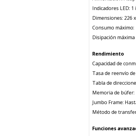
Indicadores LED: 1 
Dimensiones: 226 
Consumo máximo: 
Disipación máxima 
Rendimiento
Capacidad de conm
Tasa de reenvío de
Tabla de direccion
Memoria de búfer:
Jumbo Frame: Hast
Método de transfer
Funciones avanza