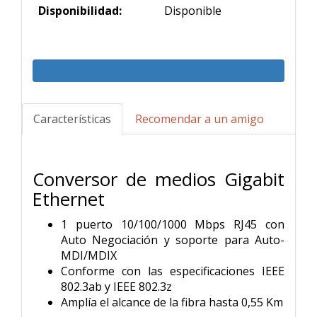
Disponibilidad:
Disponible
Características
Recomendar a un amigo
Conversor de medios Gigabit
Ethernet
1 puerto 10/100/1000 Mbps RJ45 con
Auto Negociación y soporte para Auto-
MDI/MDIX
Conforme con las especificaciones IEEE
802.3ab y IEEE 802.3z
Amplía el alcance de la fibra hasta 0,55 Km