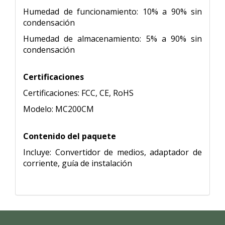
Humedad de funcionamiento: 10% a 90% sin
condensación
Humedad de almacenamiento: 5% a 90% sin
condensación
Certificaciones
Certificaciones: FCC, CE, RoHS
Modelo: MC200CM
Contenido del paquete
Incluye: Convertidor de medios, adaptador de
corriente, guía de instalación