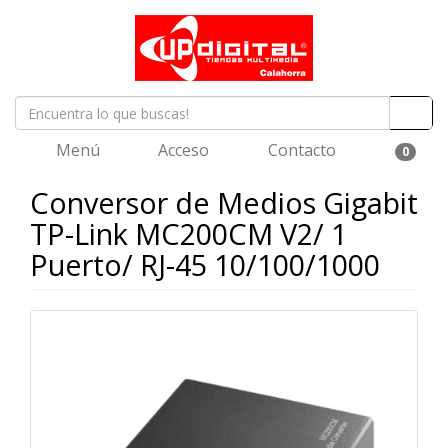
Menú
Acceso
Contacto
0
Conversor de Medios Gigabit
TP-Link MC200CM V2/ 1
Puerto/ RJ-45 10/100/1000