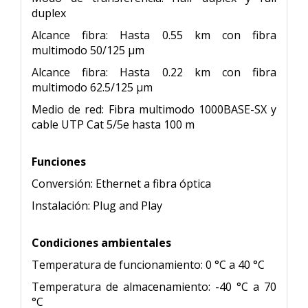
duplex
Alcance fibra: Hasta 0.55 km con fibra
multimodo 50/125 µm
Alcance fibra: Hasta 0.22 km con fibra
multimodo 62.5/125 µm
Medio de red: Fibra multimodo 1000BASE-SX y
cable UTP Cat 5/5e hasta 100 m
Funciones
Conversión: Ethernet a fibra óptica
Instalación: Plug and Play
Condiciones ambientales
Temperatura de funcionamiento: 0 °C a 40 °C
Temperatura de almacenamiento: -40 °C a 70
°C