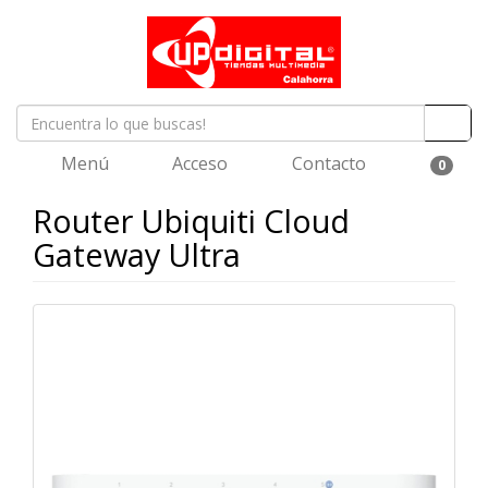
Menú
Acceso
Contacto
0
Router Ubiquiti Cloud
Gateway Ultra