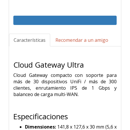
Características
Recomendar a un amigo
Cloud Gateway Ultra
Cloud Gateway compacto con soporte para
más de 30 dispositivos UniFi / más de 300
clientes, enrutamiento IPS de 1 Gbps y
balanceo de carga multi-WAN.
Especificaciones
Dimensiones:
141,8 x 127,6 x 30 mm (5,6 x