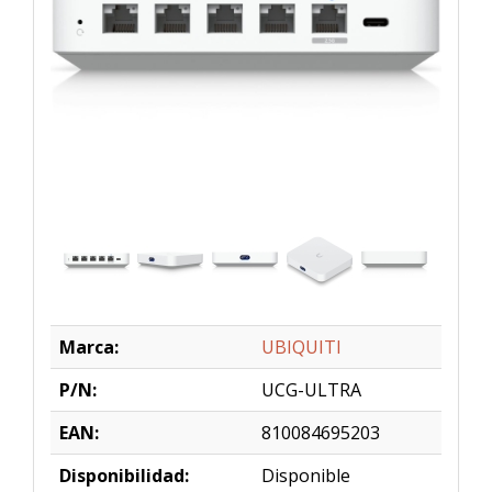
Marca:
UBIQUITI
P/N:
UCG-ULTRA
EAN:
810084695203
Disponibilidad:
Disponible