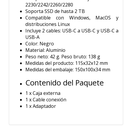
2230/2242/2260/2280
Soporta SSD de hasta 2 TB
Compatible con Windows, MacOS y
distribuciones Linux
Incluye 2 cables: USB-C a USB-C y USB-C a
USB-A
Color: Negro
Material: Aluminio
Peso neto: 42 g. Peso bruto: 138 g
Medidas del producto: 115x32x12 mm
Medidas del embalaje: 150x100x34 mm
Contenido del Paquete
1 x Caja externa
1 x Cable conexión
1 x Adaptador