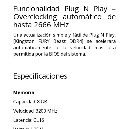
Funcionalidad Plug N Play –
Overclocking automático de
hasta 2666 MHz
Una actualización simple y fácil de Plug N Play,
[Kingston FURY Beast DDR4] se acelerará
automáticamente a la velocidad más alta
permitida por la BIOS del sistema.
Especificaciones
Memoria
Capacidad: 8 GB
Velocidad: 3200 MHz
Latencia: CL16