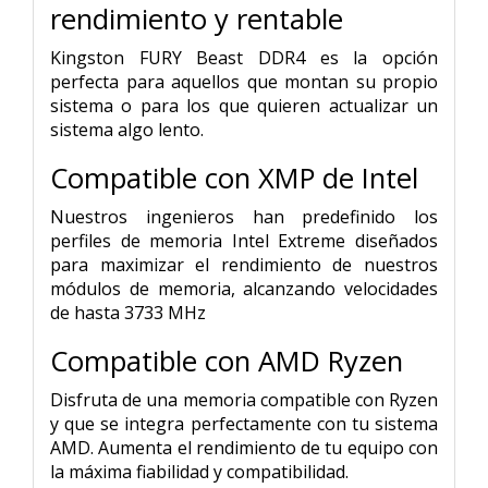
rendimiento y rentable
Kingston FURY Beast DDR4 es la opción
perfecta para aquellos que montan su propio
sistema o para los que quieren actualizar un
sistema algo lento.
Compatible con XMP de Intel
Nuestros ingenieros han predefinido los
perfiles de memoria Intel Extreme diseñados
para maximizar el rendimiento de nuestros
módulos de memoria, alcanzando velocidades
de hasta 3733 MHz
Compatible con AMD Ryzen
Disfruta de una memoria compatible con Ryzen
y que se integra perfectamente con tu sistema
AMD. Aumenta el rendimiento de tu equipo con
la máxima fiabilidad y compatibilidad.