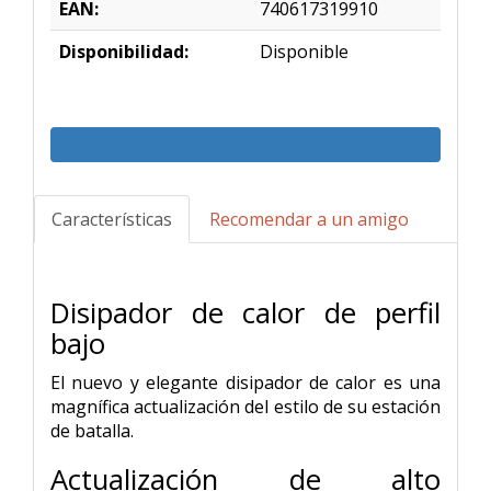
EAN:
740617319910
Disponibilidad:
Disponible
Características
Recomendar a un amigo
Disipador de calor de perfil
bajo
El nuevo y elegante disipador de calor es una
magnífica actualización del estilo de su estación
de batalla.
Actualización de alto