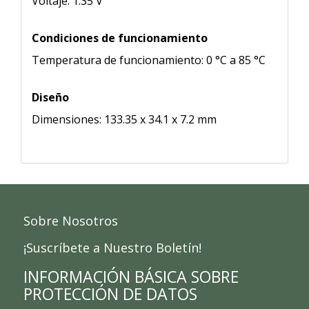
Voltaje: 1.35 V
Condiciones de funcionamiento
Temperatura de funcionamiento: 0 °C a 85 °C
Diseño
Dimensiones: 133.35 x 34.1 x 7.2 mm
Sobre Nosotros
¡Suscríbete a Nuestro Boletín!
INFORMACIÓN BÁSICA SOBRE
PROTECCIÓN DE DATOS