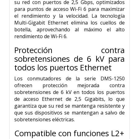
su red con puertos de 2,5 Gbps, optimizados
para puntos de acceso Wi-Fi 6 para maximizar
el rendimiento y la velocidad. La tecnología
Multi-Gigabit Ethernet elimina los cuellos de
botella, aprovechando al máximo el alto
rendimiento de Wi-Fi 6.
Protección contra
sobretensiones de 6 kV para
todos los puertos Ethernet
Los conmutadores de la serie DMS-1250
ofrecen protección mejorada contra
sobretensiones de 6 kV en todos los puertos
de acceso Ethernet de 2,5 Gigabits, lo que
garantiza que su red se mantenga resistente y
que sus dispositivos se mantengan a salvo de
sobretensiones eléctricas.
Compatible con funciones L2+