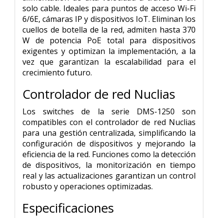
solo cable. Ideales para puntos de acceso Wi-Fi
6/6E, cámaras IP y dispositivos IoT. Eliminan los
cuellos de botella de la red, admiten hasta 370
W de potencia PoE total para dispositivos
exigentes y optimizan la implementación, a la
vez que garantizan la escalabilidad para el
crecimiento futuro.
Controlador de red Nuclias
Los switches de la serie DMS-1250 son
compatibles con el controlador de red Nuclias
para una gestión centralizada, simplificando la
configuración de dispositivos y mejorando la
eficiencia de la red. Funciones como la detección
de dispositivos, la monitorización en tiempo
real y las actualizaciones garantizan un control
robusto y operaciones optimizadas.
Especificaciones