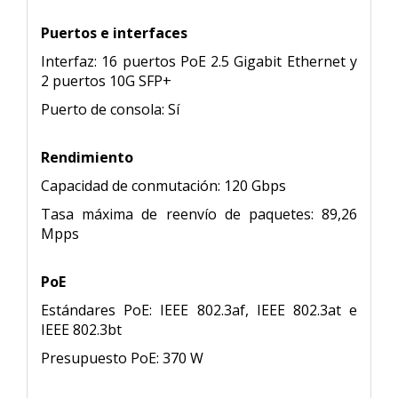
Puertos e interfaces
Interfaz: 16 puertos PoE 2.5 Gigabit Ethernet y
2 puertos 10G SFP+
Puerto de consola: Sí
Rendimiento
Capacidad de conmutación: 120 Gbps
Tasa máxima de reenvío de paquetes: 89,26
Mpps
PoE
Estándares PoE: IEEE 802.3af, IEEE 802.3at e
IEEE 802.3bt
Presupuesto PoE: 370 W