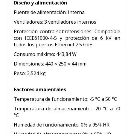
Diseño y alimentación
Fuente de alimentación: Interna
Ventiladores: 3 ventiladores internos
Protección contra sobretensiones: Compatible
con IEEE61000-4-5 y protección de 6 kV en
todos los puertos Ethernet 2.5 GbE
Consumo máximo: 443,84 W
Dimensiones: 440 × 250 × 44 mm
Peso: 3,524 kg
Factores ambientales
Temperatura de funcionamiento: -5 °C a 50 °C
Temperatura de almacenamiento: -20 °C a 70
°C
Humedad de funcionamiento: 0% a 95% HR