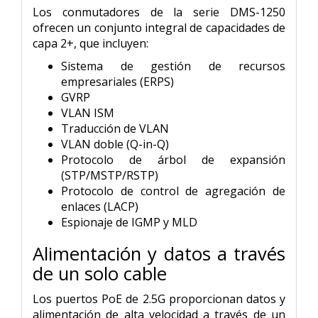
Los conmutadores de la serie DMS-1250
ofrecen un conjunto integral de capacidades de
capa 2+, que incluyen:
Sistema de gestión de recursos
empresariales (ERPS)
GVRP
VLAN ISM
Traducción de VLAN
VLAN doble (Q-in-Q)
Protocolo de árbol de expansión
(STP/MSTP/RSTP)
Protocolo de control de agregación de
enlaces (LACP)
Espionaje de IGMP y MLD
Alimentación y datos a través
de un solo cable
Los puertos PoE de 2.5G proporcionan datos y
alimentación de alta velocidad a través de un