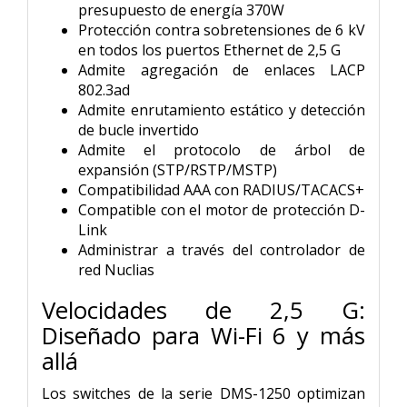
presupuesto de energía 370W
Protección contra sobretensiones de 6 kV
en todos los puertos Ethernet de 2,5 G
Admite agregación de enlaces LACP
802.3ad
Admite enrutamiento estático y detección
de bucle invertido
Admite el protocolo de árbol de
expansión (STP/RSTP/MSTP)
Compatibilidad AAA con RADIUS/TACACS+
Compatible con el motor de protección D-
Link
Administrar a través del controlador de
red Nuclias
Velocidades de 2,5 G:
Diseñado para Wi-Fi 6 y más
allá
Los switches de la serie DMS-1250 optimizan