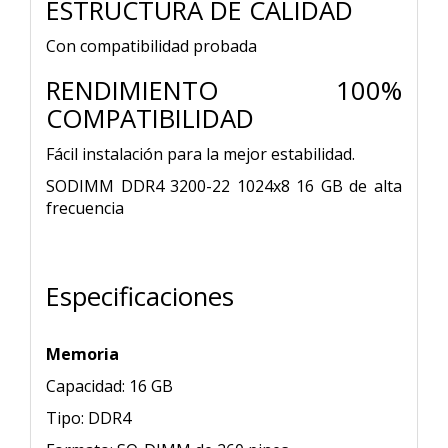
ESTRUCTURA DE CALIDAD
Con compatibilidad probada
RENDIMIENTO 100%
COMPATIBILIDAD
Fácil instalación para la mejor estabilidad.
SODIMM DDR4 3200-22 1024x8 16 GB de alta
frecuencia
Especificaciones
Memoria
Capacidad: 16 GB
Tipo: DDR4