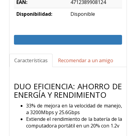
EAN:
4712389908124
Disponibilidad:
Disponible
Características
Recomendar a un amigo
DUO EFICIENCIA: AHORRO DE
ENERGÍA Y RENDIMIENTO
33% de mejora en la velocidad de manejo,
a 3200Mbps y 25.6Gbps
Extiende el rendimiento de la batería de la
computadora portátil en un 20% con 1.2v